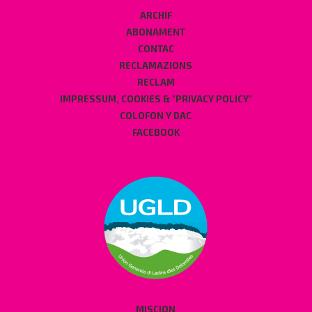
ARCHIF
ABONAMENT
CONTAC
RECLAMAZIONS
RECLAM
IMPRESSUM, COOKIES & "PRIVACY POLICY"
COLOFON Y DAC
FACEBOOK
MISCION