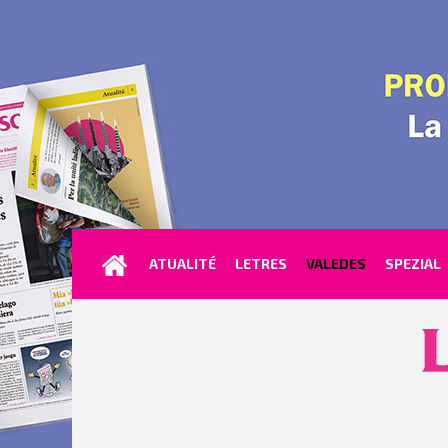
ATUALITÉ
LETRES
VALEDES
SPEZIAL