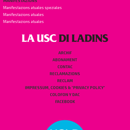
MANIFESTAZIONS
Manifestazions atuales speziales
Manifestazions atuales
Manifestazions atuales
ARCHIF
ABONAMENT
CONTAC
RECLAMAZIONS
RECLAM
IMPRESSUM, COOKIES & "PRIVACY POLICY"
COLOFON Y DAC
FACEBOOK