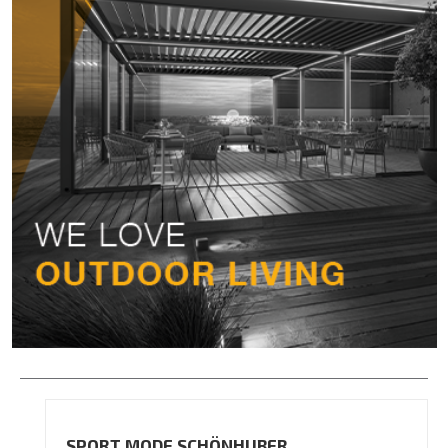
SPORT MODE SCHÖNHUBER