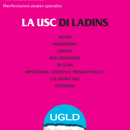
Manifestazions atuales speziales
ARCHIF
ABONAMENT
CONTAC
RECLAMAZIONS
RECLAM
IMPRESSUM, COOKIES & "PRIVACY POLICY"
COLOFON Y DAC
FACEBOOK