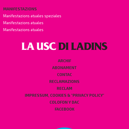
MANIFESTAZIONS
Manifestazions atuales speziales
Manifestazions atuales
Manifestazions atuales
ARCHIF
ABONAMENT
CONTAC
RECLAMAZIONS
RECLAM
IMPRESSUM, COOKIES & "PRIVACY POLICY"
COLOFON Y DAC
FACEBOOK