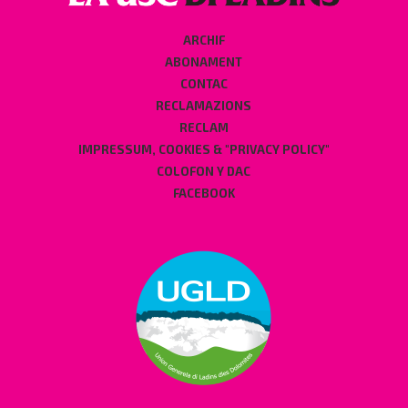
ARCHIF
ABONAMENT
CONTAC
RECLAMAZIONS
RECLAM
IMPRESSUM, COOKIES & "PRIVACY POLICY"
COLOFON Y DAC
FACEBOOK