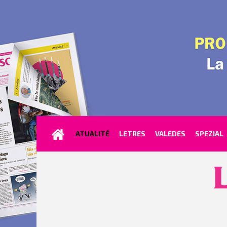
ATUALITÉ
LETRES
VALEDES
SPEZIAL