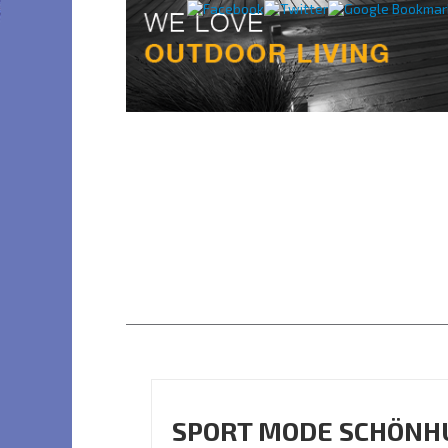
SPORT MODE SCHÖNH