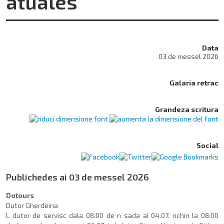
atuales
Data
03 de messel 2026
Galaria retrac
Grandeza scritura
Social
Publichedes ai 03 de messel 2026
Dotours
Dutor Gherdëina
L dutor de servisc dala 08.00 de n sada ai 04.07. nchin la 08:00