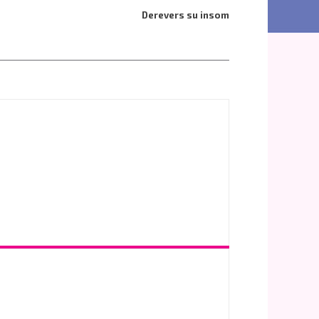
Derevers su insom