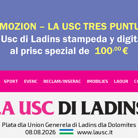
SPORT
EVENC
RECLAM/INSERAC
IMOBILIES
LAOUR
C
Plata dla Union Generela di Ladins dla Dolomites
08.08.2026
www.lausc.it