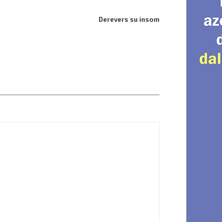
Derevers su insom