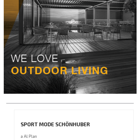
SPORT MODE SCHÖNHUBER
a Al Plan