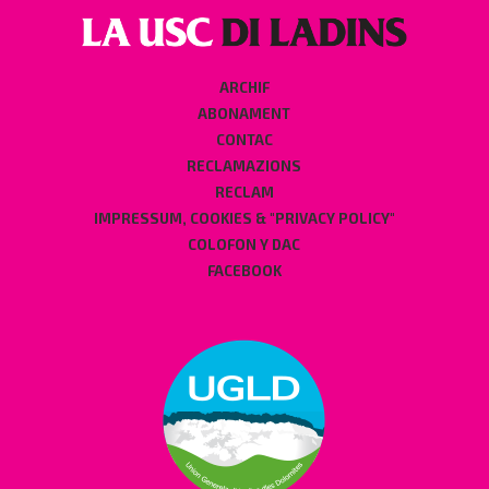
ARCHIF
ABONAMENT
CONTAC
RECLAMAZIONS
RECLAM
IMPRESSUM, COOKIES & "PRIVACY POLICY"
COLOFON Y DAC
FACEBOOK