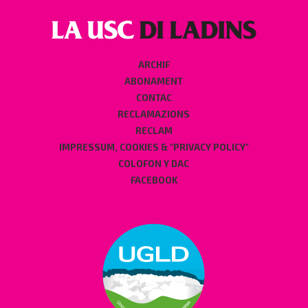
ARCHIF
ABONAMENT
CONTAC
RECLAMAZIONS
RECLAM
IMPRESSUM, COOKIES & "PRIVACY POLICY"
COLOFON Y DAC
FACEBOOK