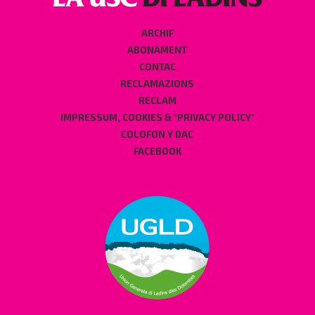
ARCHIF
ABONAMENT
CONTAC
RECLAMAZIONS
RECLAM
IMPRESSUM, COOKIES & "PRIVACY POLICY"
COLOFON Y DAC
FACEBOOK