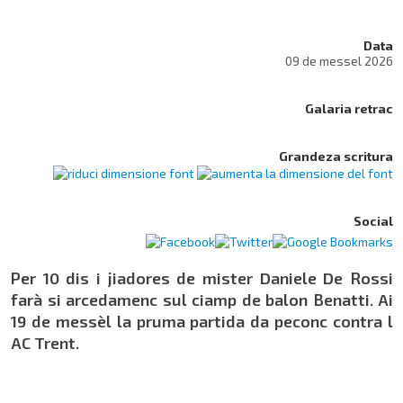
Data
09 de messel 2026
Galaria retrac
Grandeza scritura
Social
Per 10 dis i jiadores de mister Daniele De Rossi
farà si arcedamenc sul ciamp de balon Benatti. Ai
19 de messèl la pruma partida da peconc contra l
AC Trent.