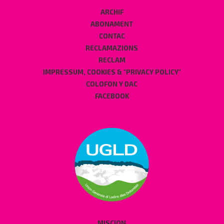
ARCHIF
ABONAMENT
CONTAC
RECLAMAZIONS
RECLAM
IMPRESSUM, COOKIES & "PRIVACY POLICY"
COLOFON Y DAC
FACEBOOK
MISCION