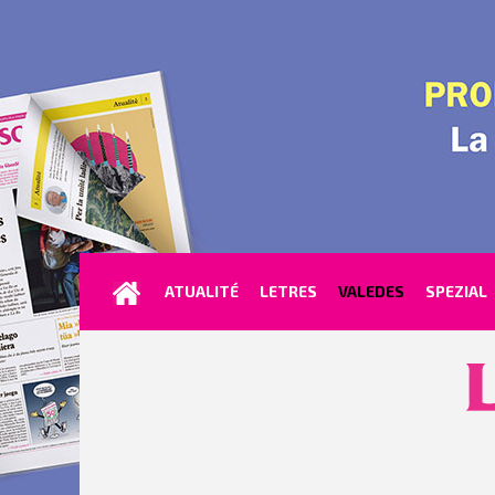
ATUALITÉ
LETRES
VALEDES
SPEZIAL