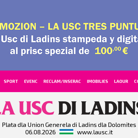
SPORT
EVENC
RECLAM/INSERAC
IMOBILIES
LAOUR
C
Plata dla Union Generela di Ladins dla Dolomites
06.08.2026
www.lausc.it